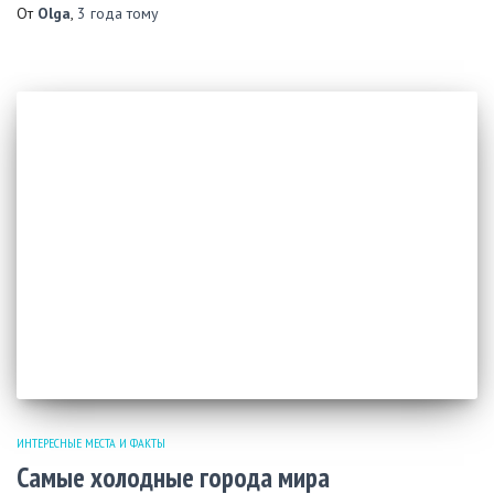
От
Olga
,
3 года
тому
ИНТЕРЕСНЫЕ МЕСТА И ФАКТЫ
Самые холодные города мира