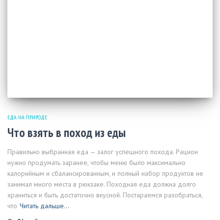
ЕДА НА ПРИРОДЕ
Что взять в поход из еды
Правильно выбранная еда — залог успешного похода. Рацион
нужно продумать заранее, чтобы меню было максимально
калорийным и сбалансированным, и полный набор продуктов не
занимал много места в рюкзаке. Походная еда должна долго
храниться и быть достаточно вкусной. Постараемся разобраться,
что
Читать дальше…