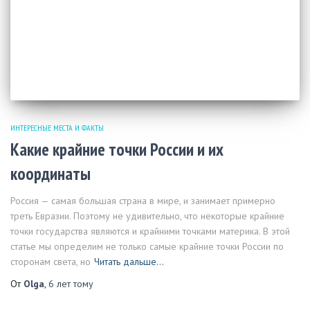
ИНТЕРЕСНЫЕ МЕСТА И ФАКТЫ
Какие крайние точки России и их
координаты
Россия — самая большая страна в мире, и занимает примерно
треть Евразии. Поэтому не удивительно, что некоторые крайние
точки государства являются и крайними точками материка. В этой
статье мы определим не только самые крайние точки России по
сторонам света, но
Читать дальше…
От
Olga
,
6 лет
тому