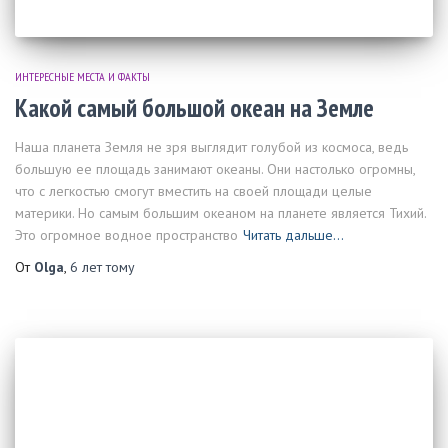
ИНТЕРЕСНЫЕ МЕСТА И ФАКТЫ
Какой самый большой океан на Земле
Наша планета Земля не зря выглядит голубой из космоса, ведь
большую ее площадь занимают океаны. Они настолько огромны,
что с легкостью смогут вместить на своей площади целые
материки. Но самым большим океаном на планете является Тихий.
Это огромное водное пространство
Читать дальше…
От
Olga
,
6 лет
тому