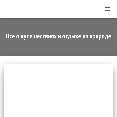
ПЕРЕ
НАВИ
Все о путешествиях и отдыхе на природе