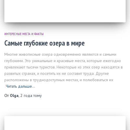
ИНТЕРЕСНЫЕ МЕСТА И ФАКТЫ
Самые глубокие озера в мире
Многие живописные озера одновременно являются и самыми
глубокими. Это уникальные и красивые места, которые ежегодно
привлекают тысячи туристов. Некоторые из этих озер находятся в
развитых странах, и посетить их не составит труда. Другие
расположены в труднодоступных местах, и полюбоваться их
Читать дальше…
От
Olga
,
2 года
тому