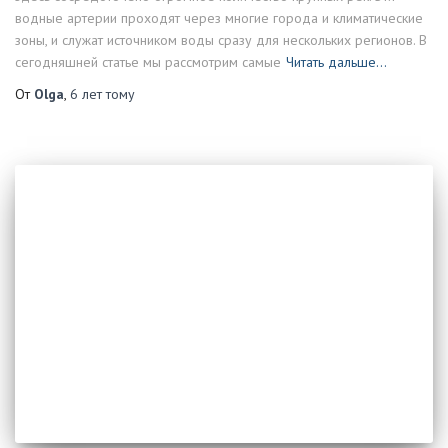
водные артерии проходят через многие города и климатические
зоны, и служат источником воды сразу для нескольких регионов. В
сегодняшней статье мы рассмотрим самые
Читать дальше…
От
Olga
,
6 лет
тому