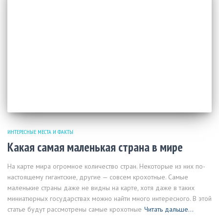
ИНТЕРЕСНЫЕ МЕСТА И ФАКТЫ
Какая самая маленькая страна в мире
На карте мира огромное количество стран. Некоторые из них по-
настоящему гигантские, другие — совсем крохотные. Самые
маленькие страны даже не видны на карте, хотя даже в таких
миниатюрных государствах можно найти много интересного. В этой
статье будут рассмотрены самые крохотные
Читать дальше…