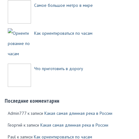
Самое большое метро в мире
Как ориентироваться по часам
Что приготовить в дорогу
Последние комментарии
Admin777
к записи
Какая самая длинная река в России
Георгий
к записи
Какая самая длинная река в России
Paul
к записи
Как ориентироваться по часам