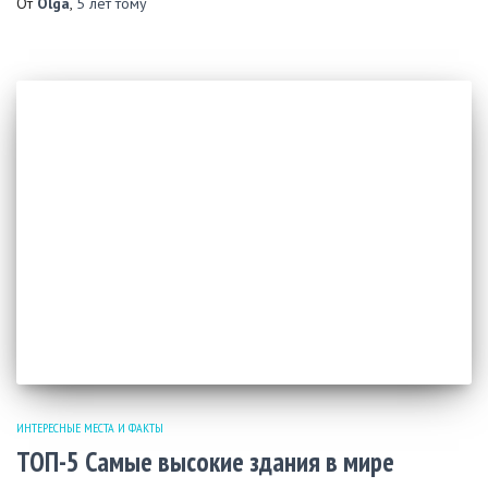
От
Olga
,
5 лет
тому
ИНТЕРЕСНЫЕ МЕСТА И ФАКТЫ
ТОП-5 Самые высокие здания в мире