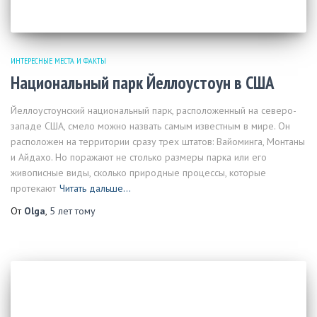
ИНТЕРЕСНЫЕ МЕСТА И ФАКТЫ
Национальный парк Йеллоустоун в США
Йеллоустоунский национальный парк, расположенный на северо-
западе США, смело можно назвать самым известным в мире. Он
расположен на территории сразу трех штатов: Вайоминга, Монтаны
и Айдахо. Но поражают не столько размеры парка или его
живописные виды, сколько природные процессы, которые
протекают
Читать дальше…
От
Olga
,
5 лет
тому