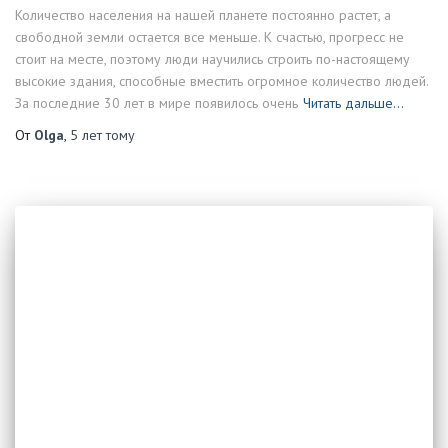
Количество населения на нашей планете постоянно растет, а
свободной земли остается все меньше. К счастью, прогресс не
стоит на месте, поэтому люди научились строить по-настоящему
высокие здания, способные вместить огромное количество людей.
За последние 30 лет в мире появилось очень
Читать дальше…
От
Olga
,
5 лет
тому