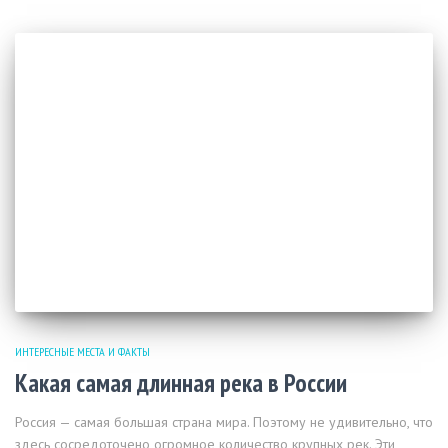
ИНТЕРЕСНЫЕ МЕСТА И ФАКТЫ
Какая самая длинная река в России
Россия — самая большая страна мира. Поэтому не удивительно, что
здесь сосредоточено огромное количество крупных рек. Эти