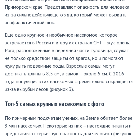
Приморском крае. Представляют опасность для человека
из-за сильнодействующего яда, который может вызвать
анафилактический шок.
Еще одно крупное и необычное насекомое, которое
встречается в России и в других странах СНГ – жук-олень.
Рога, расположенные в передней части туловища, служат
не только средством защиты от врагов, но и помогают
жуку рыть подземные ходы. Взрослые самцы могут
достигать длины в 8,5 см, а самок – около 5 см. С 2016
года популяция этих насекомых стремительно сокращается
из-за вырубки лесов (рисунок 3).
Топ-5 самых крупных насекомых с фото
По примерным подсчетам ученых, на Земле обитает более
3 млн насекомых. Некоторые из них – настоящие гиганты и
представляют серьезную опасность для человека (рисунок