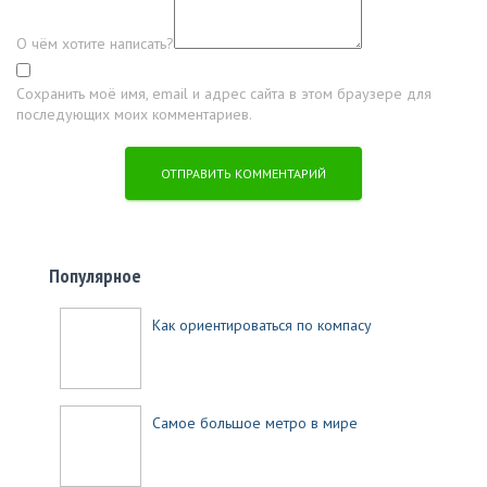
О чём хотите написать?
Сохранить моё имя, email и адрес сайта в этом браузере для
последующих моих комментариев.
Популярное
Как ориентироваться по компасу
Самое большое метро в мире