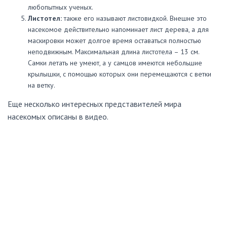
любопытных ученых.
Листотел:
также его называют листовидкой. Внешне это
насекомое действительно напоминает лист дерева, а для
маскировки может долгое время оставаться полностью
неподвижным. Максимальная длина листотела – 13 см.
Самки летать не умеют, а у самцов имеются небольшие
крылышки, с помощью которых они перемещаются с ветки
на ветку.
Еще несколько интересных представителей мира
насекомых описаны в видео.