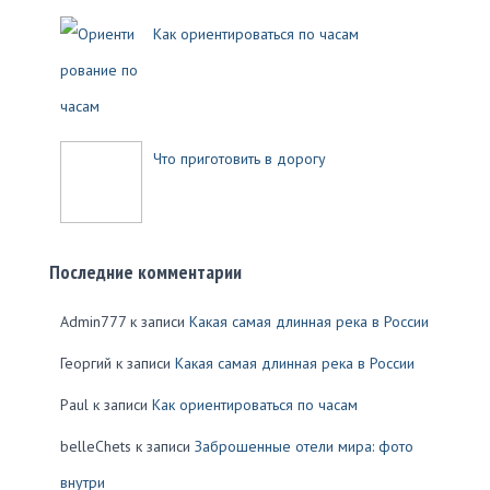
Как ориентироваться по часам
Что приготовить в дорогу
Последние комментарии
Admin777
к записи
Какая самая длинная река в России
Георгий
к записи
Какая самая длинная река в России
Paul
к записи
Как ориентироваться по часам
belleChets
к записи
Заброшенные отели мира: фото
внутри