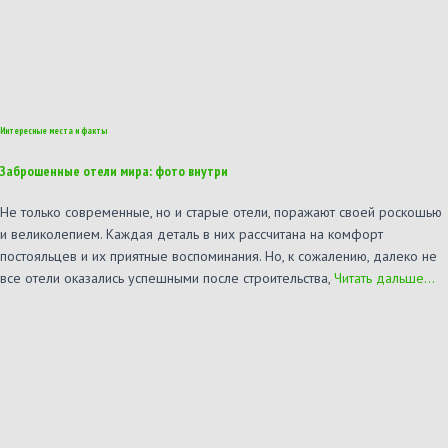
Интересные места и факты
Заброшенные отели мира: фото внутри
Не только современные, но и старые отели, поражают своей роскошью
и великолепием. Каждая деталь в них рассчитана на комфорт
постояльцев и их приятные воспоминания. Но, к сожалению, далеко не
все отели оказались успешными после строительства,
Читать дальше…