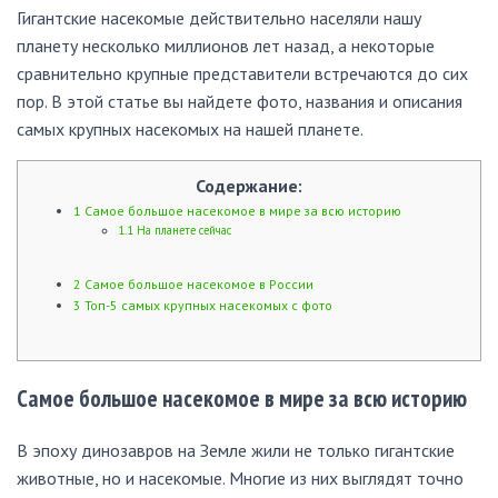
Гигантские насекомые действительно населяли нашу
планету несколько миллионов лет назад, а некоторые
сравнительно крупные представители встречаются до сих
пор. В этой статье вы найдете фото, названия и описания
самых крупных насекомых на нашей планете.
Содержание:
1
Самое большое насекомое в мире за всю историю
1.1
На планете сейчас
2
Самое большое насекомое в России
3
Топ-5 самых крупных насекомых с фото
Самое большое насекомое в мире за всю историю
В эпоху динозавров на Земле жили не только гигантские
животные, но и насекомые. Многие из них выглядят точно